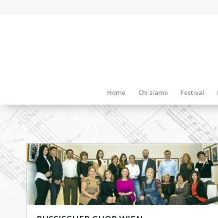
Home
Chi siamo
Festival