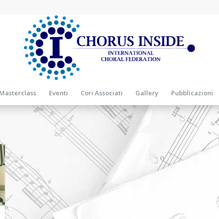
Masterclass
Eventi
Cori Associati
Gallery
Pubblicazioni