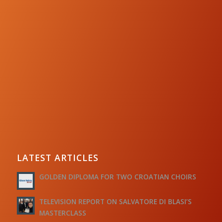
LATEST ARTICLES
GOLDEN DIPLOMA FOR TWO CROATIAN CHOIRS
TELEVISION REPORT ON SALVATORE DI BLASI’S
MASTERCLASS