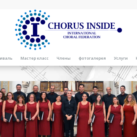
иваль
Мастер класс
Члены
фотогалерея
Услуги