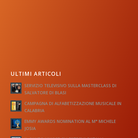
ULTIMI ARTICOLI
SERVIZIO TELEVISIVO SULLA MASTERCLASS DI
SALVATORE DI BLASI
CAMPAGNA DI ALFABETIZZAZIONE MUSICALE IN
CALABRIA
EMMY AWARDS NOMINATION AL M° MICHELE
JOSIA