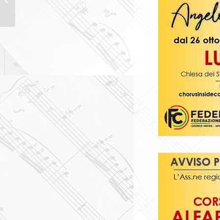
MICHELE JOSIA