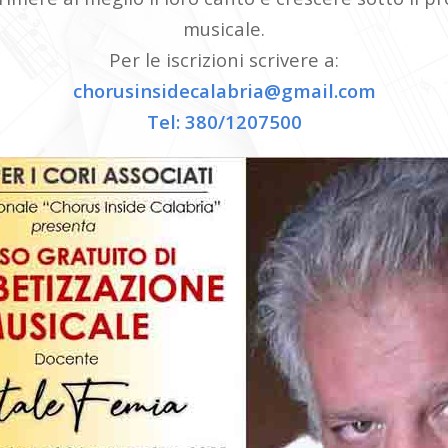
musicale.
Per le iscrizioni scrivere a:
chorusinsidecalabria@gmail.com
Tel: 380/1207500