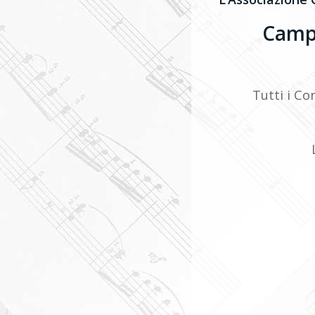
Camp
Tutti i Co