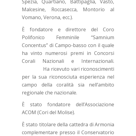
Spezia, Quartiano, Battipaglia, Vasto,
Malcesine, Roccasecca, Montorio al
Vomano, Verona, ecc.).
È fondatore e direttore del Coro
Polifonico Femminile “Samnium
Concentus” di Campo-basso con il quale
ha vinto numerosi premi in Concorsi
Corali Nazionali e Internazionali.
Ha ricevuto vari riconoscimenti
per la sua riconosciuta esperienza nel
campo della coralità sia nell’ambito
regionale che nazionale.
È stato fondatore dell’Associazione
ACOM (Cori del Molise).
È stato titolare della cattedra di Armonia
complementare presso il Conservatorio