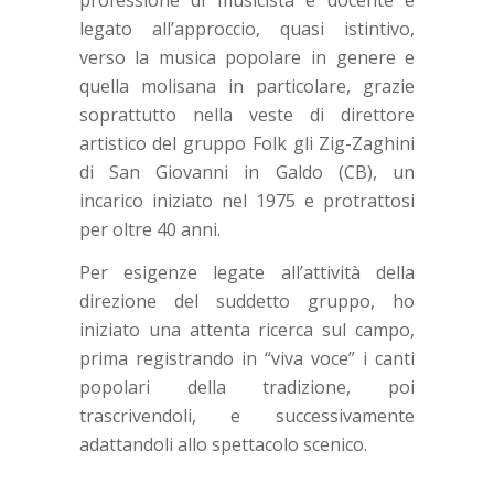
legato all’approccio, quasi istintivo,
verso la musica popolare in genere e
quella molisana in particolare, grazie
soprattutto nella veste di direttore
artistico del gruppo Folk gli Zig-Zaghini
di San Giovanni in Galdo (CB), un
incarico iniziato nel 1975 e protrattosi
per oltre 40 anni.
Per esigenze legate all’attività della
direzione del suddetto gruppo, ho
iniziato una attenta ricerca sul campo,
prima registrando in “viva voce” i canti
popolari della tradizione, poi
trascrivendoli, e successivamente
adattandoli allo spettacolo scenico.