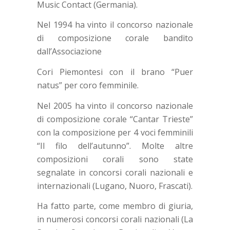
Music Contact (Germania).
Nel 1994 ha vinto il concorso nazionale
di composizione corale bandito
dall’Associazione
Cori Piemontesi con il brano “Puer
natus” per coro femminile.
Nel 2005 ha vinto il concorso nazionale
di composizione corale “Cantar Trieste”
con la composizione per 4 voci femminili
“Il filo dell’autunno”. Molte altre
composizioni corali sono state
segnalate in concorsi corali nazionali e
internazionali (Lugano, Nuoro, Frascati).
Ha fatto parte, come membro di giuria,
in numerosi concorsi corali nazionali (La