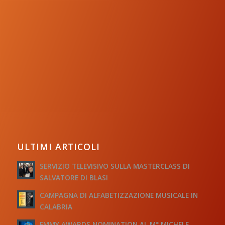
ULTIMI ARTICOLI
SERVIZIO TELEVISIVO SULLA MASTERCLASS DI
SALVATORE DI BLASI
CAMPAGNA DI ALFABETIZZAZIONE MUSICALE IN
CALABRIA
EMMY AWARDS NOMINATION AL M° MICHELE