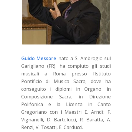
Guido Messore
nato a S. Ambrogio sul
Garigliano (FR), ha compiuto gli studi
musicali a Roma presso l’Istituto
Pontificio di Musica Sacra, dove ha
conseguito i diplomi in Organo, in
Composizione Sacra, in Direzione
Polifonica e la Licenza in Canto
Gregoriano con i Maestri E. Arndt, F.
Vignanelli, D. Bartolucci, R. Baratta, A.
Renzi, V. Tosatti, E. Carducci.