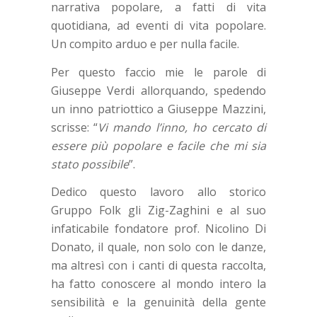
narrativa popolare, a fatti di vita
quotidiana, ad eventi di vita popolare.
Un compito arduo e per nulla facile.
Per questo faccio mie le parole di
Giuseppe Verdi allorquando, spedendo
un inno patriottico a Giuseppe Mazzini,
scrisse: “
Vi mando l’inno, ho cercato di
essere più popolare e facile che mi sia
stato possibile
”.
Dedico questo lavoro allo storico
Gruppo Folk gli Zig-Zaghini e al suo
infaticabile fondatore prof. Nicolino Di
Donato, il quale, non solo con le danze,
ma altresì con i canti di questa raccolta,
ha fatto conoscere al mondo intero la
sensibilità e la genuinità della gente