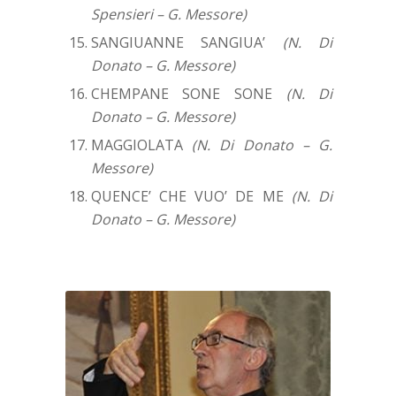
Spensieri – G. Messore)
SANGIUANNE SANGIUA’
(N. Di
Donato – G. Messore)
CHEMPANE SONE SONE
(N. Di
Donato – G. Messore)
MAGGIOLATA
(N. Di Donato – G.
Messore)
QUENCE’ CHE VUO’ DE ME
(N. Di
Donato – G. Messore)