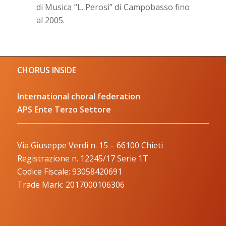
di Musica “L. Perosi” di Campobasso fino
al 2005.
CHORUS INSIDE
International choral federation
APS Ente Terzo Settore
Via Giuseppe Verdi n. 15 – 66100 Chieti
Registrazione n. 12245/17 Serie 1T
Codice Fiscale: 93058420691
Trade Mark: 2017000106306