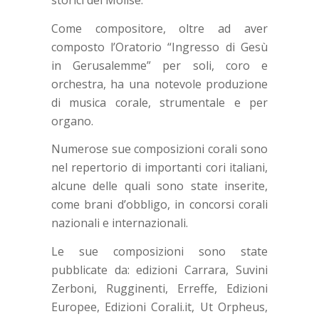
Come compositore, oltre ad aver
composto l’Oratorio “Ingresso di Gesù
in Gerusalemme” per soli, coro e
orchestra, ha una notevole produzione
di musica corale, strumentale e per
organo.
Numerose sue composizioni corali sono
nel repertorio di importanti cori italiani,
alcune delle quali sono state inserite,
come brani d’obbligo, in concorsi corali
nazionali e internazionali.
Le sue composizioni sono state
pubblicate da: edizioni Carrara, Suvini
Zerboni, Rugginenti, Erreffe, Edizioni
Europee, Edizioni Corali.it, Ut Orpheus,