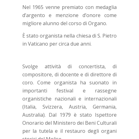
Nel 1965 venne premiato con medaglia
d’argento e menzione d’onore come
migliore alunno del corso di Organo.
È stato organista nella chiesa di S. Pietro
in Vaticano per circa due anni.
Svolge attività di concertista, di
compositore, di docente e di direttore di
coro. Come organista ha suonato in
importanti festival e rassegne
organistiche nazionali e internazionali
(Italia, Svizzera, Austria, Germania,
Australia). Dal 1979 è stato Ispettore
Onorario del Ministero dei Beni Culturali
per la tutela e il restauro degli organi
storici del Molise.