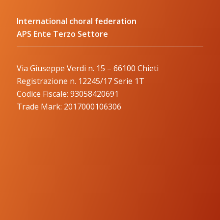
International choral federation
APS Ente Terzo Settore
Via Giuseppe Verdi n. 15 – 66100 Chieti
Registrazione n. 12245/17 Serie 1T
Codice Fiscale: 93058420691
Trade Mark: 2017000106306