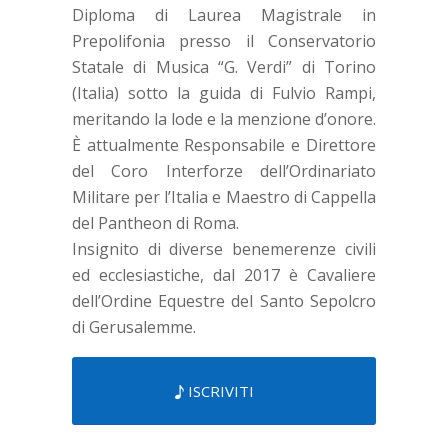
Diploma di Laurea Magistrale in
Prepolifonia presso il Conservatorio
Statale di Musica “G. Verdi” di Torino
(Italia) sotto la guida di Fulvio Rampi,
meritando la lode e la menzione d’onore.
È attualmente Responsabile e Direttore
del Coro Interforze dell’Ordinariato
Militare per l’Italia e Maestro di Cappella
del Pantheon di Roma.
Insignito di diverse benemerenze civili
ed ecclesiastiche, dal 2017 è Cavaliere
dell’Ordine Equestre del Santo Sepolcro
di Gerusalemme.
ISCRIVITI