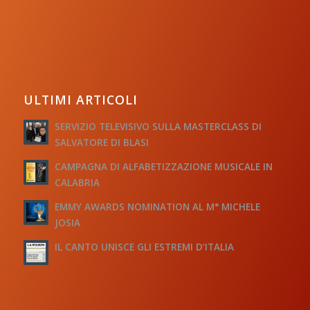
ULTIMI ARTICOLI
SERVIZIO TELEVISIVO SULLA MASTERCLASS DI
SALVATORE DI BLASI
CAMPAGNA DI ALFABETIZZAZIONE MUSICALE IN
CALABRIA
EMMY AWARDS NOMINATION AL M° MICHELE
JOSIA
IL CANTO UNISCE GLI ESTREMI D’ITALIA