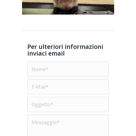
Per ulteriori informazioni
inviaci email