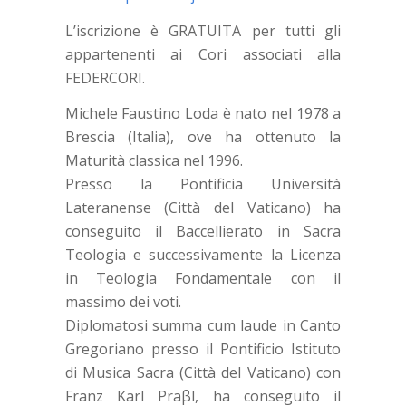
L’iscrizione è GRATUITA per tutti gli
appartenenti ai Cori associati alla
FEDERCORI.
Michele Faustino Loda è nato nel 1978 a
Brescia (Italia), ove ha ottenuto la
Maturità classica nel 1996.
Presso la Pontificia Università
Lateranense (Città del Vaticano) ha
conseguito il Baccellierato in Sacra
Teologia e successivamente la Licenza
in Teologia Fondamentale con il
massimo dei voti.
Diplomatosi summa cum laude in Canto
Gregoriano presso il Pontificio Istituto
di Musica Sacra (Città del Vaticano) con
Franz Karl Praβl, ha conseguito il