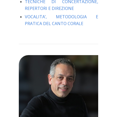
TECNICHE DI CONCERTAZIONE,
REPERTORI E DIREZIONE
VOCALITA’, METODOLOGIA E
PRATICA DEL CANTO CORALE