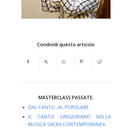
Condividi questo articolo
MASTERCLASS PASSATE:
DAL CANTO ..AL POPOLARE
IL CANTO GREGORIANO NELLA
MUSICA SACRA CONTEMPORANEA