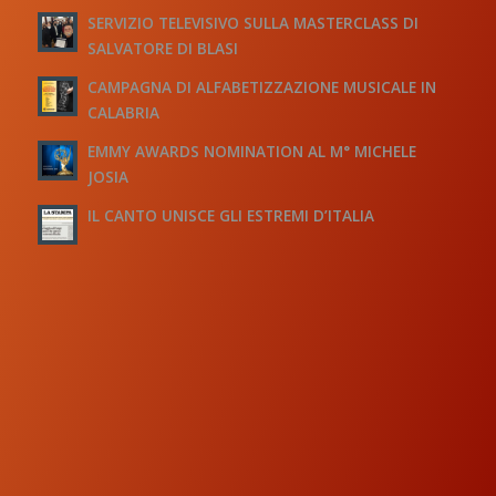
SERVIZIO TELEVISIVO SULLA MASTERCLASS DI
SALVATORE DI BLASI
CAMPAGNA DI ALFABETIZZAZIONE MUSICALE IN
CALABRIA
EMMY AWARDS NOMINATION AL M° MICHELE
JOSIA
IL CANTO UNISCE GLI ESTREMI D’ITALIA