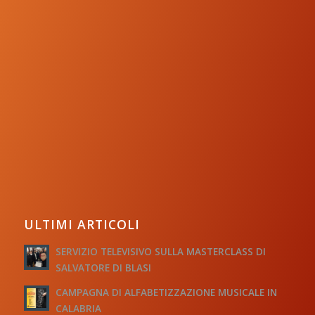
ULTIMI ARTICOLI
SERVIZIO TELEVISIVO SULLA MASTERCLASS DI
SALVATORE DI BLASI
CAMPAGNA DI ALFABETIZZAZIONE MUSICALE IN
CALABRIA