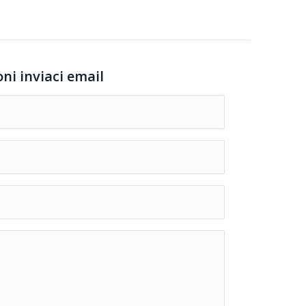
oni inviaci email