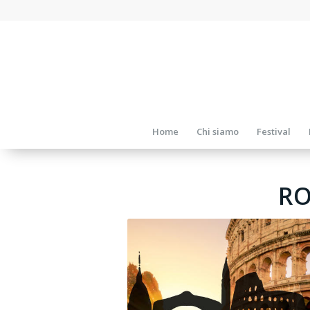
Home
Chi siamo
Festival
RO