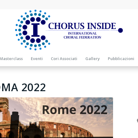
Masterclass
Eventi
Cori Associati
Gallery
Pubblicazioni
MA 2022