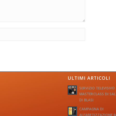
ULTIMI ARTICOLI
SERVIZIO TELEVISIVO
MASTERCLASS DI SA
DI BLASI
CAMPAGNA DI
ALFABETIZZAZIONE 