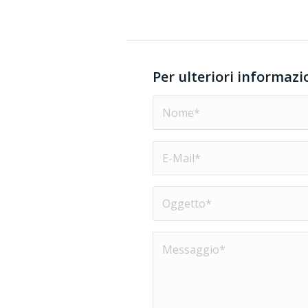
Per ulteriori informazi