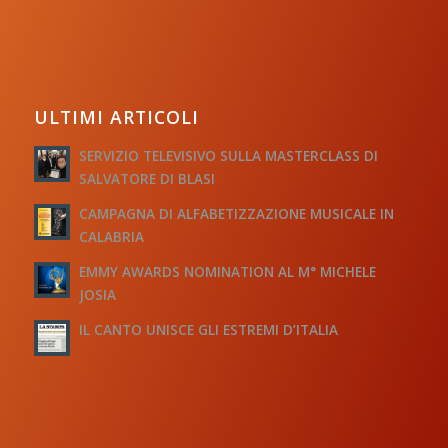
ULTIMI ARTICOLI
SERVIZIO TELEVISIVO SULLA MASTERCLASS DI
SALVATORE DI BLASI
CAMPAGNA DI ALFABETIZZAZIONE MUSICALE IN
CALABRIA
EMMY AWARDS NOMINATION AL M° MICHELE
JOSIA
IL CANTO UNISCE GLI ESTREMI D’ITALIA