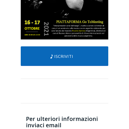
ISCRIVITI
Per ulteriori informazioni
inviaci email