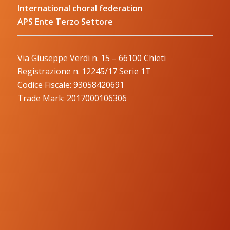
International choral federation
APS Ente Terzo Settore
Via Giuseppe Verdi n. 15 – 66100 Chieti
Registrazione n. 12245/17 Serie 1T
Codice Fiscale: 93058420691
Trade Mark: 2017000106306