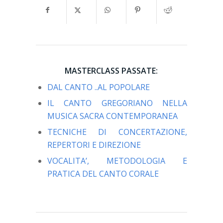
MASTERCLASS PASSATE:
DAL CANTO ..AL POPOLARE
IL CANTO GREGORIANO NELLA
MUSICA SACRA CONTEMPORANEA
TECNICHE DI CONCERTAZIONE,
REPERTORI E DIREZIONE
VOCALITA’, METODOLOGIA E
PRATICA DEL CANTO CORALE