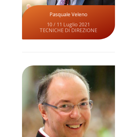
Pasquale Veleno
10 / 11 Luglio 2021
TECNICHE DI DIREZIONE