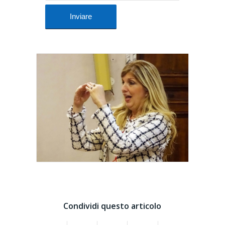
Condividi questo articolo