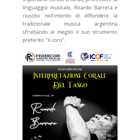
linguaggio musicale, Ricardo Barrera è
riuscito nell’intento di diffondere la
tradizionale musica argentina
sfruttando al meglio il suo strumento
preferito: “il coro”.