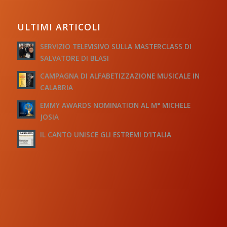
ULTIMI ARTICOLI
SERVIZIO TELEVISIVO SULLA MASTERCLASS DI
SALVATORE DI BLASI
CAMPAGNA DI ALFABETIZZAZIONE MUSICALE IN
CALABRIA
EMMY AWARDS NOMINATION AL M° MICHELE
JOSIA
IL CANTO UNISCE GLI ESTREMI D’ITALIA