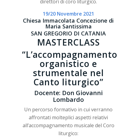
direttori di coro liturgico.
19/20 Novembre 2021
Chiesa Immacolata Concezione di
Maria Santissima
SAN GREGORIO DI CATANIA
MASTERCLASS
“L’accompagnamento
organistico e
strumentale nel
Canto liturgico”
Docente: Don Giovanni
Lombardo
Un percorso formativo in cui verranno
affrontati molteplici aspetti relativi
all’accompagnamento musicale del Coro
liturgico: