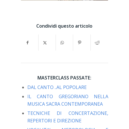
Condividi questo articolo
MASTERCLASS PASSATE:
DAL CANTO ..AL POPOLARE
IL CANTO GREGORIANO NELLA
MUSICA SACRA CONTEMPORANEA
TECNICHE DI CONCERTAZIONE,
REPERTORI E DIREZIONE