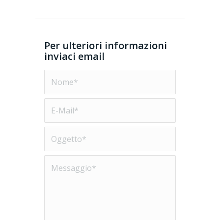
Per ulteriori informazioni
inviaci email