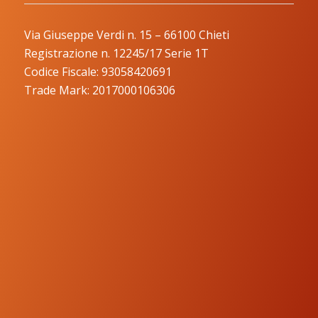
Via Giuseppe Verdi n. 15 – 66100 Chieti
Registrazione n. 12245/17 Serie 1T
Codice Fiscale: 93058420691
Trade Mark: 2017000106306