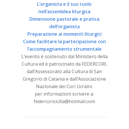
L’organista e il suo ruolo
nell’assemblea liturgica
Dimensione pastorale e pratica
dell’organista
Preparazione ai momenti liturgici
Come facilitare la partecipazione con
l’accompagnamento strumentale
L’evento è sostenuto dal Ministero della
Cultura ed è patrocinato da FEDERCORI,
dall’Assessorato alla Cultura di San
Gregorio di Catania e dall’Associazione
Nazionale dei Cori Ucraini.
per informazioni scrivere a:
federcorisicilia@hotmail.com