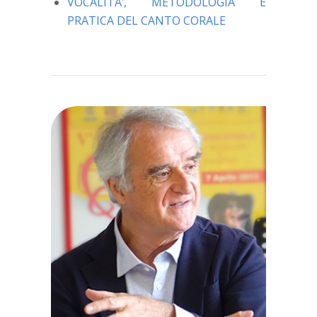
VOCALITA’, METODOLOGIA E
PRATICA DEL CANTO CORALE