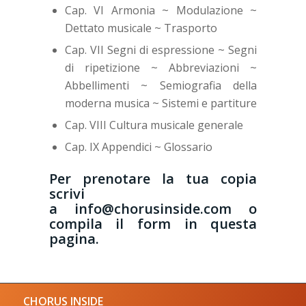
Cap. VI Armonia ~ Modulazione ~
Dettato musicale ~ Trasporto
Cap. VII Segni di espressione ~ Segni
di ripetizione ~ Abbreviazioni ~
Abbellimenti ~ Semiografia della
moderna musica ~ Sistemi e partiture
Cap. VIII Cultura musicale generale
Cap. IX Appendici ~ Glossario
Per prenotare la tua copia
scrivi
a
info@chorusinside.com
o
compila il form in
questa
pagina.
CHORUS INSIDE