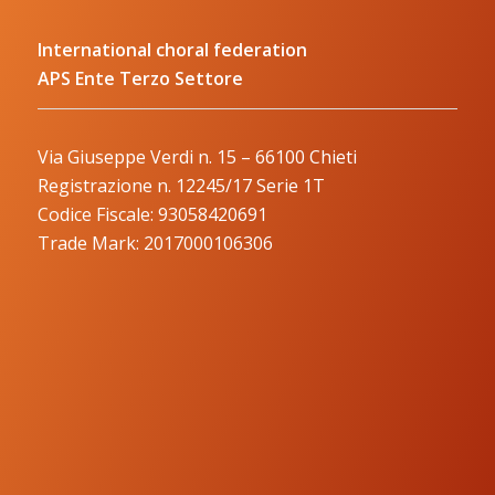
International choral federation
APS Ente Terzo Settore
Via Giuseppe Verdi n. 15 – 66100 Chieti
Registrazione n. 12245/17 Serie 1T
Codice Fiscale: 93058420691
Trade Mark: 2017000106306