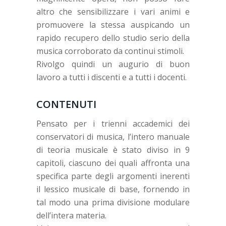
altro che sensibilizzare i vari animi e
promuovere la stessa auspicando un
rapido recupero dello studio serio della
musica corroborato da continui stimoli.
Rivolgo quindi un augurio di buon
lavoro a tutti i discenti e a tutti i docenti.
CONTENUTI
Pensato per i trienni accademici dei
conservatori di musica, l’intero manuale
di teoria musicale è stato diviso in 9
capitoli, ciascuno dei quali affronta una
specifica parte degli argomenti inerenti
il lessico musicale di base, fornendo in
tal modo una prima divisione modulare
dell’intera materia.