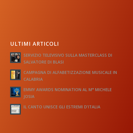
ULTIMI ARTICOLI
SERVIZIO TELEVISIVO SULLA MASTERCLASS DI
SALVATORE DI BLASI
CAMPAGNA DI ALFABETIZZAZIONE MUSICALE IN
CALABRIA
EMMY AWARDS NOMINATION AL M° MICHELE
JOSIA
IL CANTO UNISCE GLI ESTREMI D’ITALIA