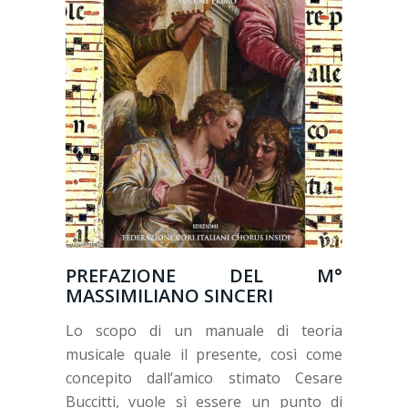
PREFAZIONE DEL M°
MASSIMILIANO SINCERI
Lo scopo di un manuale di teoria
musicale quale il presente, così come
concepito dall’amico stimato Cesare
Buccitti, vuole sì essere un punto di