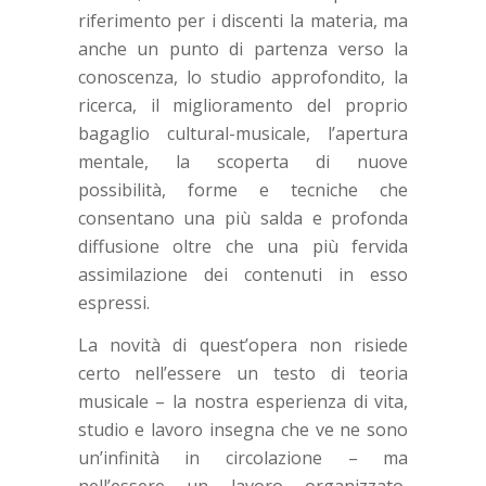
riferimento per i discenti la materia, ma
anche un punto di partenza verso la
conoscenza, lo studio approfondito, la
ricerca, il miglioramento del proprio
bagaglio cultural-musicale, l’apertura
mentale, la scoperta di nuove
possibilità, forme e tecniche che
consentano una più salda e profonda
diffusione oltre che una più fervida
assimilazione dei contenuti in esso
espressi.
La novità di quest’opera non risiede
certo nell’essere un testo di teoria
musicale – la nostra esperienza di vita,
studio e lavoro insegna che ve ne sono
un’infinità in circolazione – ma