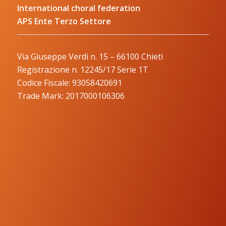
International choral federation
APS Ente Terzo Settore
Via Giuseppe Verdi n. 15 – 66100 Chieti
Registrazione n. 12245/17 Serie 1T
Codice Fiscale: 93058420691
Trade Mark: 2017000106306