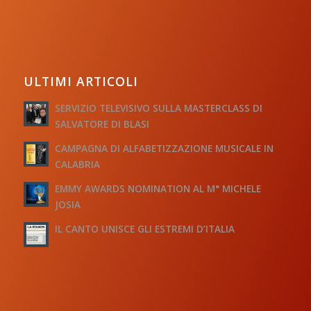
ULTIMI ARTICOLI
SERVIZIO TELEVISIVO SULLA MASTERCLASS DI
SALVATORE DI BLASI
CAMPAGNA DI ALFABETIZZAZIONE MUSICALE IN
CALABRIA
EMMY AWARDS NOMINATION AL M° MICHELE
JOSIA
IL CANTO UNISCE GLI ESTREMI D’ITALIA