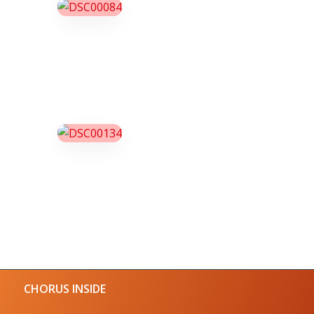
CHORUS INSIDE