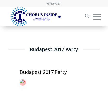
0871/070211
Budapest 2017 Party
Budapest 2017 Party