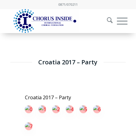
0871/070211
Croatia 2017 – Party
Croatia 2017 – Party