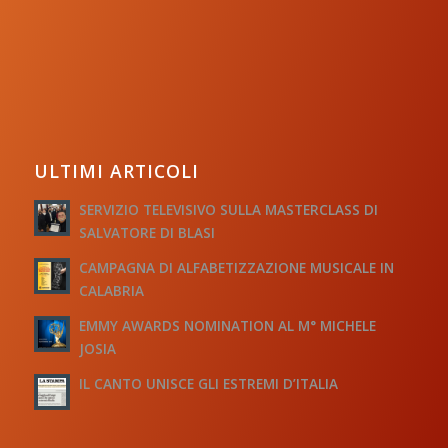
ULTIMI ARTICOLI
SERVIZIO TELEVISIVO SULLA MASTERCLASS DI
SALVATORE DI BLASI
CAMPAGNA DI ALFABETIZZAZIONE MUSICALE IN
CALABRIA
EMMY AWARDS NOMINATION AL M° MICHELE
JOSIA
IL CANTO UNISCE GLI ESTREMI D’ITALIA