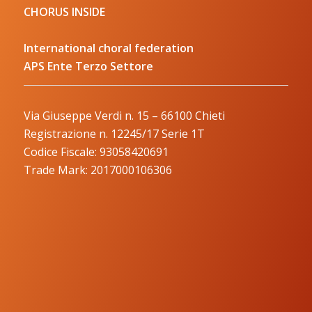
CHORUS INSIDE
International choral federation
APS Ente Terzo Settore
Via Giuseppe Verdi n. 15 – 66100 Chieti
Registrazione n. 12245/17 Serie 1T
Codice Fiscale: 93058420691
Trade Mark: 2017000106306