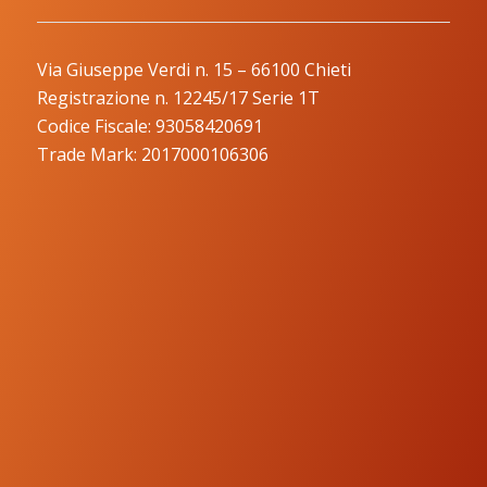
Via Giuseppe Verdi n. 15 – 66100 Chieti
Registrazione n. 12245/17 Serie 1T
Codice Fiscale: 93058420691
Trade Mark: 2017000106306