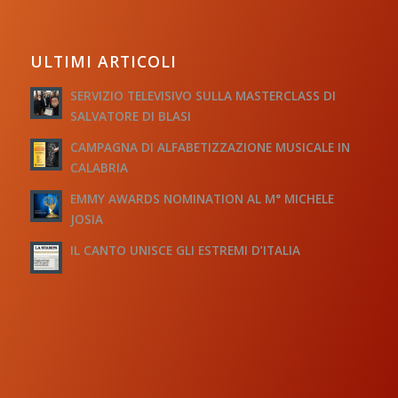
ULTIMI ARTICOLI
SERVIZIO TELEVISIVO SULLA MASTERCLASS DI
SALVATORE DI BLASI
CAMPAGNA DI ALFABETIZZAZIONE MUSICALE IN
CALABRIA
EMMY AWARDS NOMINATION AL M° MICHELE
JOSIA
IL CANTO UNISCE GLI ESTREMI D’ITALIA