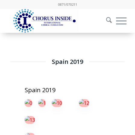
0871/070211
Spain 2019
Spain 2019