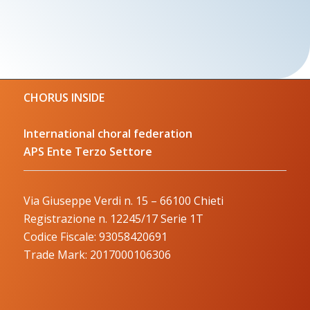
CHORUS INSIDE
International choral federation
APS Ente Terzo Settore
Via Giuseppe Verdi n. 15 – 66100 Chieti
Registrazione n. 12245/17 Serie 1T
Codice Fiscale: 93058420691
Trade Mark: 2017000106306