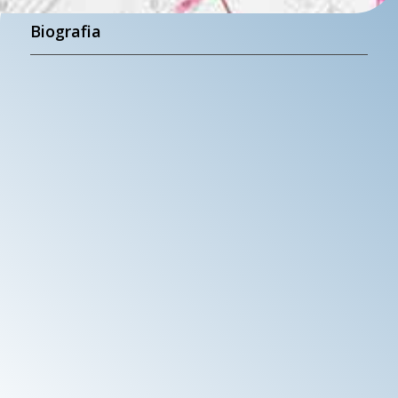
Biografia