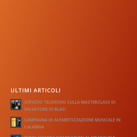
ULTIMI ARTICOLI
SERVIZIO TELEVISIVO SULLA MASTERCLASS DI
SALVATORE DI BLASI
CAMPAGNA DI ALFABETIZZAZIONE MUSICALE IN
CALABRIA