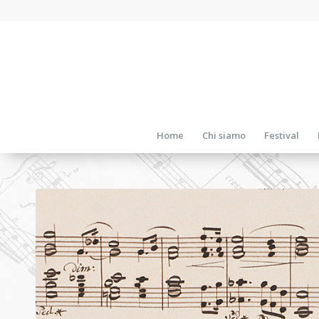
Home
Chi siamo
Festival