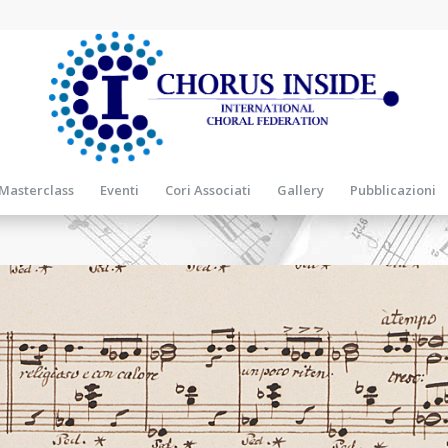
Masterclass
Eventi
Cori Associati
Gallery
Pubblicazioni