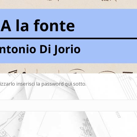
zarlo inserisci la password qui sotto.