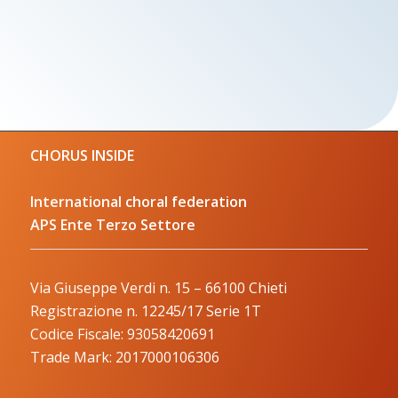
CHORUS INSIDE
International choral federation
APS Ente Terzo Settore
Via Giuseppe Verdi n. 15 – 66100 Chieti
Registrazione n. 12245/17 Serie 1T
Codice Fiscale: 93058420691
Trade Mark: 2017000106306