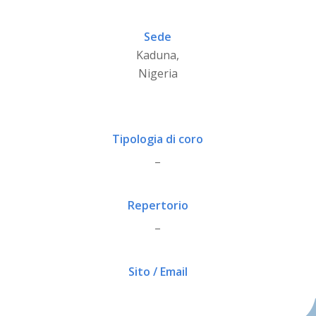
Sede
Kaduna,
Nigeria
Tipologia di coro
_
Repertorio
_
Sito / Email