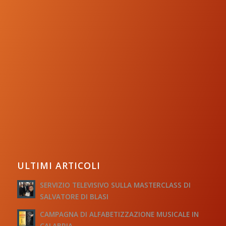
ULTIMI ARTICOLI
SERVIZIO TELEVISIVO SULLA MASTERCLASS DI
SALVATORE DI BLASI
CAMPAGNA DI ALFABETIZZAZIONE MUSICALE IN
CALABRIA