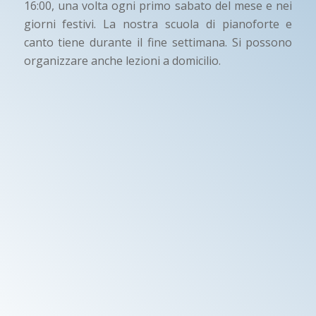
16:00, una volta ogni primo sabato del mese e nei
giorni festivi. La nostra scuola di pianoforte e
canto tiene durante il fine settimana. Si possono
organizzare anche lezioni a domicilio.