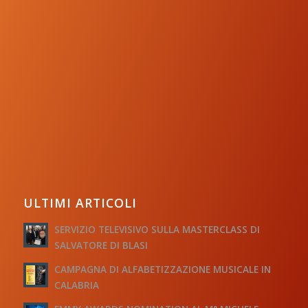
ULTIMI ARTICOLI
SERVIZIO TELEVISIVO SULLA MASTERCLASS DI
SALVATORE DI BLASI
CAMPAGNA DI ALFABETIZZAZIONE MUSICALE IN
CALABRIA