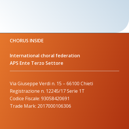
CHORUS INSIDE
International choral federation
APS Ente Terzo Settore
Via Giuseppe Verdi n. 15 – 66100 Chieti
Registrazione n. 12245/17 Serie 1T
Codice Fiscale: 93058420691
Trade Mark: 2017000106306