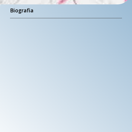
Biografia