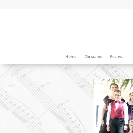
Home
Chi siamo
Festival