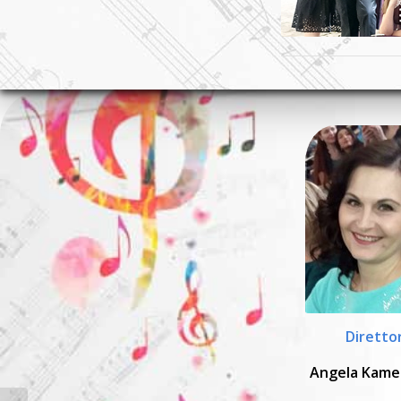
Diretto
Angela Kame