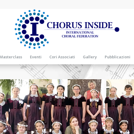
Masterclass
Eventi
Cori Associati
Gallery
Pubblicazioni