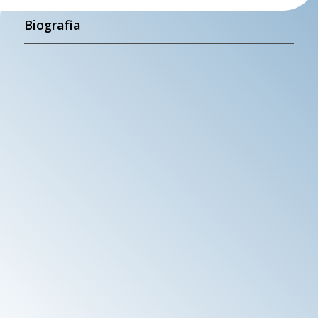
Biografia