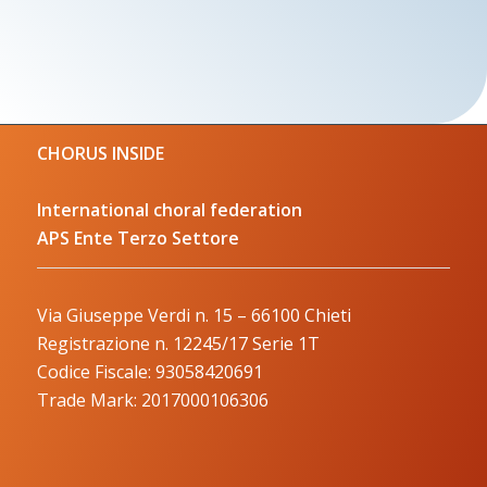
CHORUS INSIDE
International choral federation
APS Ente Terzo Settore
Via Giuseppe Verdi n. 15 – 66100 Chieti
Registrazione n. 12245/17 Serie 1T
Codice Fiscale: 93058420691
Trade Mark: 2017000106306