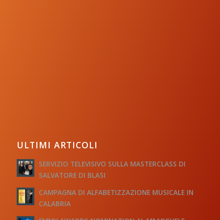
ULTIMI ARTICOLI
SERVIZIO TELEVISIVO SULLA MASTERCLASS DI
SALVATORE DI BLASI
CAMPAGNA DI ALFABETIZZAZIONE MUSICALE IN
CALABRIA