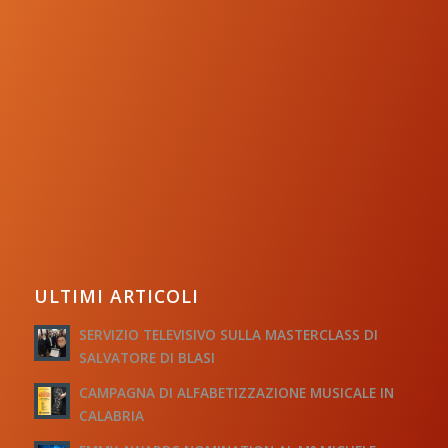
ULTIMI ARTICOLI
SERVIZIO TELEVISIVO SULLA MASTERCLASS DI
SALVATORE DI BLASI
CAMPAGNA DI ALFABETIZZAZIONE MUSICALE IN
CALABRIA