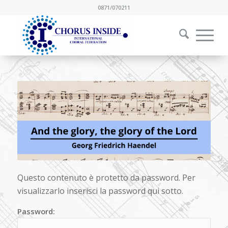
0871/070211
Questo contenuto è protetto da password. Per
visualizzarlo inserisci la password qui sotto.
Password: