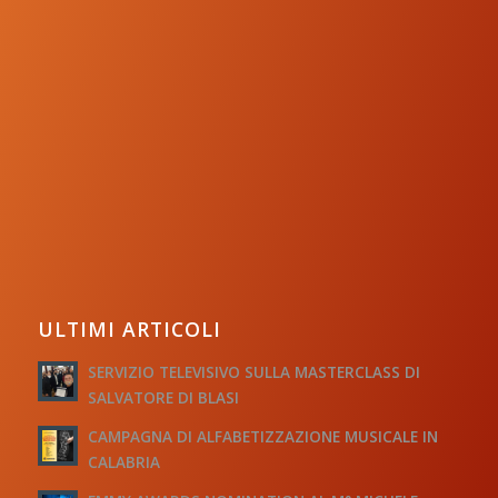
ULTIMI ARTICOLI
SERVIZIO TELEVISIVO SULLA MASTERCLASS DI
SALVATORE DI BLASI
CAMPAGNA DI ALFABETIZZAZIONE MUSICALE IN
CALABRIA