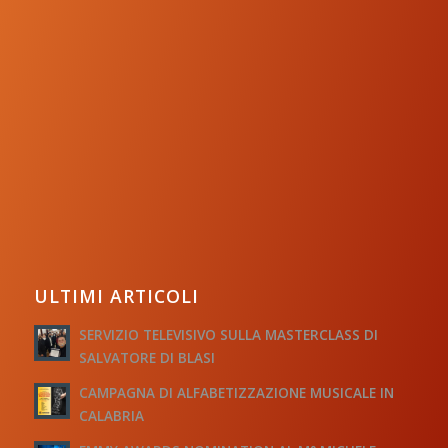
ULTIMI ARTICOLI
SERVIZIO TELEVISIVO SULLA MASTERCLASS DI
SALVATORE DI BLASI
CAMPAGNA DI ALFABETIZZAZIONE MUSICALE IN
CALABRIA