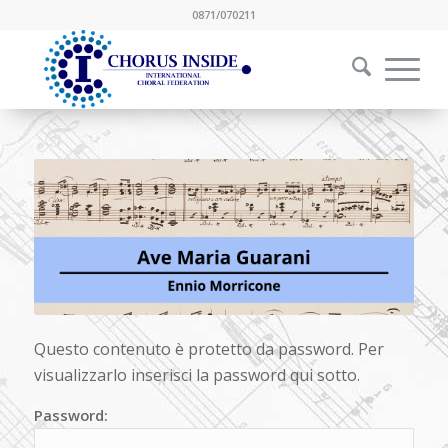
0871/070211
Questo contenuto è protetto da password. Per
visualizzarlo inserisci la password qui sotto.
Password: