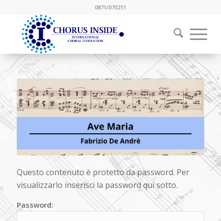
0871/070211
Questo contenuto è protetto da password. Per
visualizzarlo inserisci la password qui sotto.
Password: