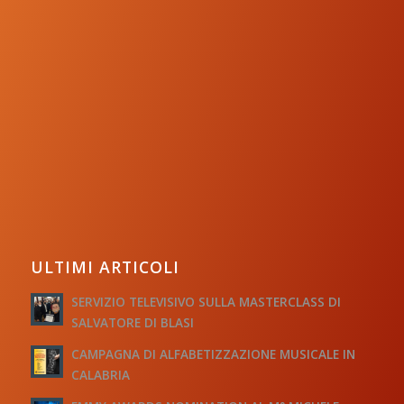
ULTIMI ARTICOLI
SERVIZIO TELEVISIVO SULLA MASTERCLASS DI
SALVATORE DI BLASI
CAMPAGNA DI ALFABETIZZAZIONE MUSICALE IN
CALABRIA