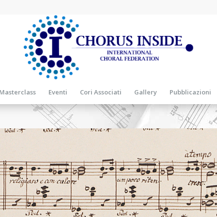
Masterclass
Eventi
Cori Associati
Gallery
Pubblicazioni