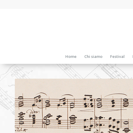
Home
Chi siamo
Festival