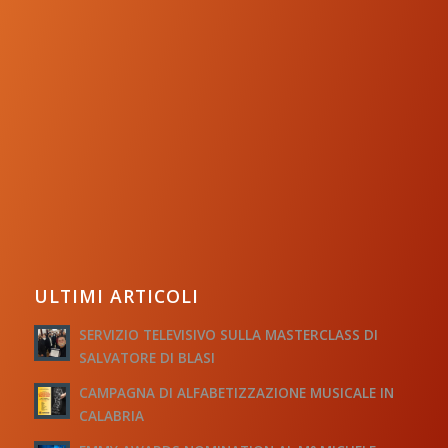
ULTIMI ARTICOLI
SERVIZIO TELEVISIVO SULLA MASTERCLASS DI
SALVATORE DI BLASI
CAMPAGNA DI ALFABETIZZAZIONE MUSICALE IN
CALABRIA