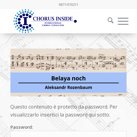
0871/070211
Questo contenuto è protetto da password. Per
visualizzarlo inserisci la password qui sotto.
Password: