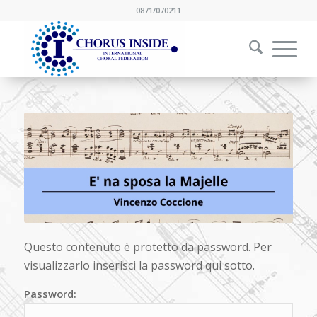
0871/070211
Questo contenuto è protetto da password. Per
visualizzarlo inserisci la password qui sotto.
Password: