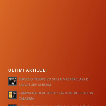
ULTIMI ARTICOLI
SERVIZIO TELEVISIVO SULLA MASTERCLASS DI
SALVATORE DI BLASI
CAMPAGNA DI ALFABETIZZAZIONE MUSICALE IN
CALABRIA