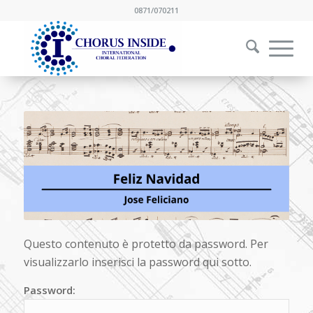
0871/070211
Questo contenuto è protetto da password. Per
visualizzarlo inserisci la password qui sotto.
Password: