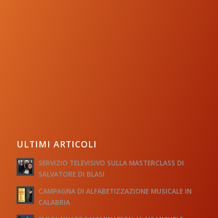
ULTIMI ARTICOLI
SERVIZIO TELEVISIVO SULLA MASTERCLASS DI
SALVATORE DI BLASI
CAMPAGNA DI ALFABETIZZAZIONE MUSICALE IN
CALABRIA