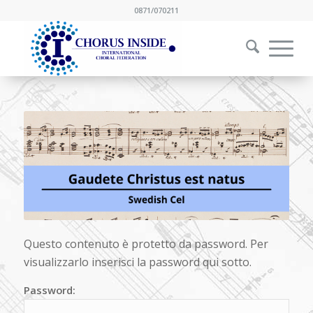
0871/070211
Questo contenuto è protetto da password. Per
visualizzarlo inserisci la password qui sotto.
Password: