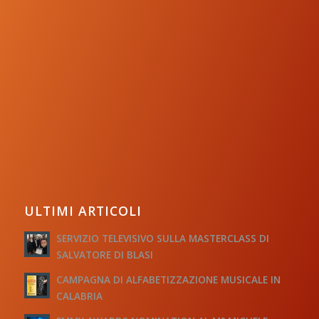
ULTIMI ARTICOLI
SERVIZIO TELEVISIVO SULLA MASTERCLASS DI
SALVATORE DI BLASI
CAMPAGNA DI ALFABETIZZAZIONE MUSICALE IN
CALABRIA