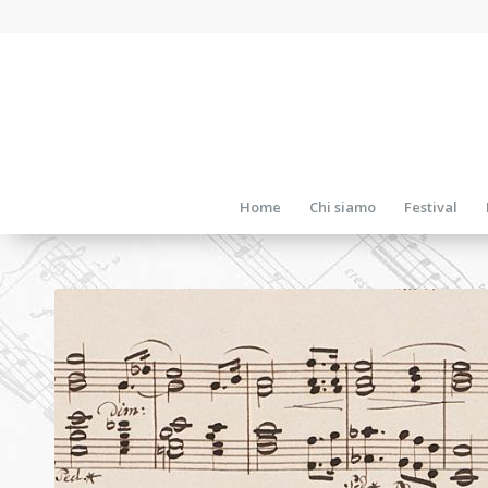
Home
Chi siamo
Festival