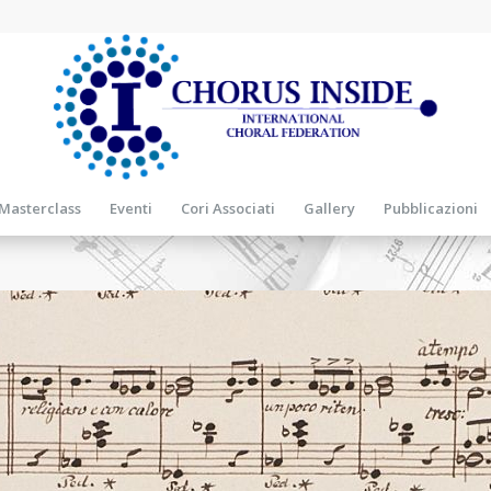
Masterclass
Eventi
Cori Associati
Gallery
Pubblicazioni