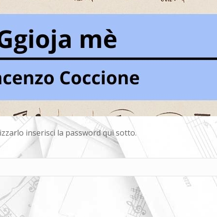
zarlo inserisci la password qui sotto.