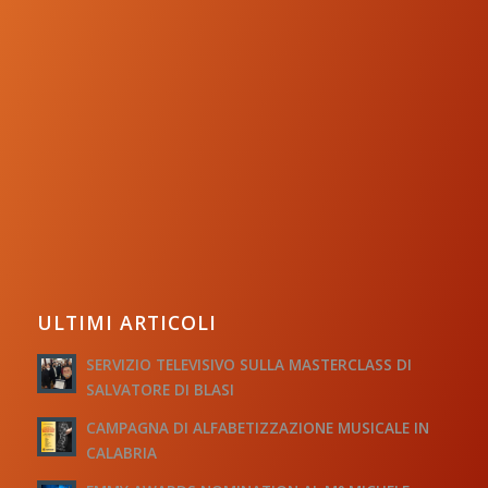
ULTIMI ARTICOLI
SERVIZIO TELEVISIVO SULLA MASTERCLASS DI
SALVATORE DI BLASI
CAMPAGNA DI ALFABETIZZAZIONE MUSICALE IN
CALABRIA