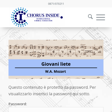
0871/070211
Questo contenuto è protetto da password. Per
visualizzarlo inserisci la password qui sotto.
Password: