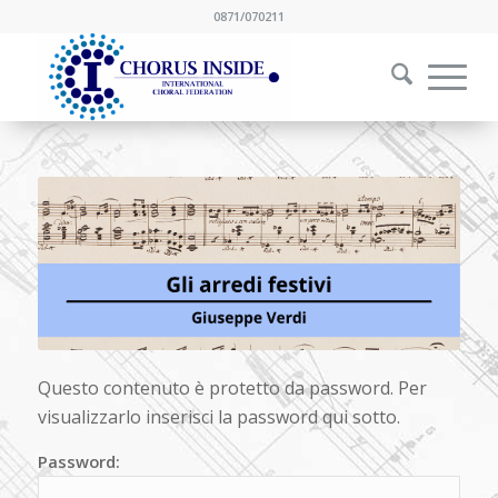
0871/070211
Questo contenuto è protetto da password. Per
visualizzarlo inserisci la password qui sotto.
Password: