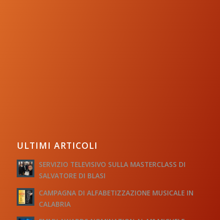
ULTIMI ARTICOLI
SERVIZIO TELEVISIVO SULLA MASTERCLASS DI
SALVATORE DI BLASI
CAMPAGNA DI ALFABETIZZAZIONE MUSICALE IN
CALABRIA