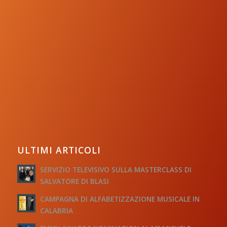
ULTIMI ARTICOLI
SERVIZIO TELEVISIVO SULLA MASTERCLASS DI
SALVATORE DI BLASI
CAMPAGNA DI ALFABETIZZAZIONE MUSICALE IN
CALABRIA