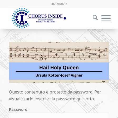
0871/070211
Questo contenuto è protetto da password. Per
visualizzarlo inserisci la password qui sotto.
Password: