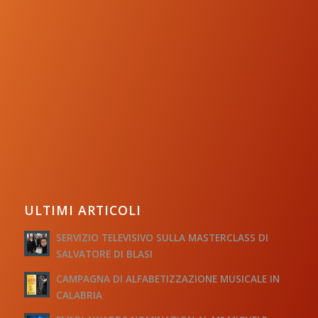
ULTIMI ARTICOLI
SERVIZIO TELEVISIVO SULLA MASTERCLASS DI
SALVATORE DI BLASI
CAMPAGNA DI ALFABETIZZAZIONE MUSICALE IN
CALABRIA