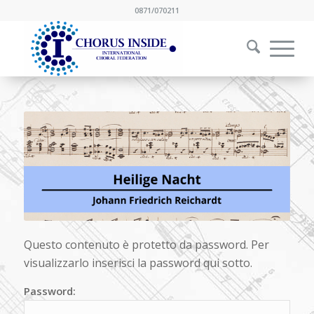
0871/070211
Questo contenuto è protetto da password. Per
visualizzarlo inserisci la password qui sotto.
Password: