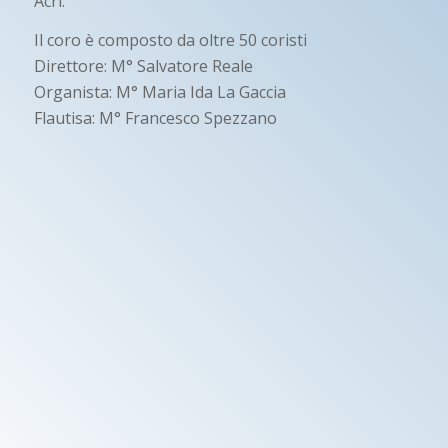
Acri.
Il coro è composto da oltre 50 coristi
Direttore: M° Salvatore Reale
Organista: M° Maria Ida La Gaccia
Flautisa: M° Francesco Spezzano