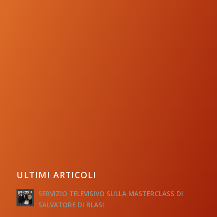
ULTIMI ARTICOLI
SERVIZIO TELEVISIVO SULLA MASTERCLASS DI
SALVATORE DI BLASI