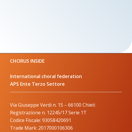
CHORUS INSIDE
International choral federation
APS Ente Terzo Settore
Via Giuseppe Verdi n. 15 – 66100 Chieti
Registrazione n. 12245/17 Serie 1T
Codice Fiscale: 93058420691
Trade Mark: 2017000106306