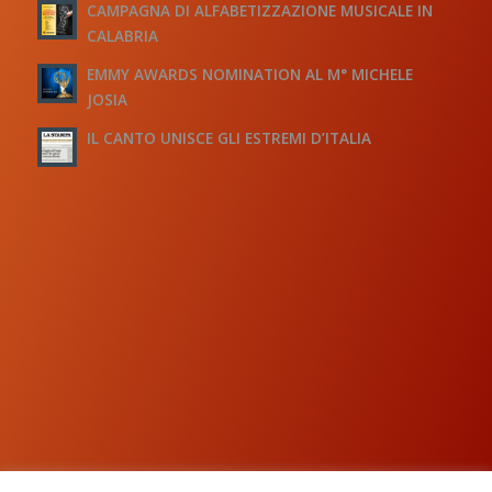
CAMPAGNA DI ALFABETIZZAZIONE MUSICALE IN
CALABRIA
EMMY AWARDS NOMINATION AL M° MICHELE
JOSIA
IL CANTO UNISCE GLI ESTREMI D’ITALIA