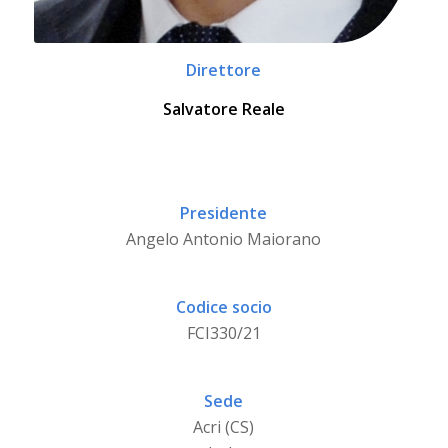
Direttore
Salvatore Reale
Presidente
Angelo Antonio Maiorano
Codice socio
FCI330/21
Sede
Acri (CS)