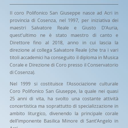
Il coro Polifonico San Giuseppe nasce ad Acri in
provincia di Cosenza, nel 1997, per iniziativa dei
maestri Salvatore Reale e Giusto D’Auria,
quest’ultimo ne è stato maestro di canto e
Direttore fino al 2018, anno in cui lascia la
direzione al collega Salvatore Reale (che tra i vari
titoli accademici ha conseguito il diploma in Musica
Corale e Direzione di Coro presso il Conservatorio
di Cosenza).
Nel 1999 si costituisce l’Associazione culturale
Coro Polifonico San Giuseppe, la quale nei quasi
25 anni di vita, ha svolto una costante attività
concertistica ma soprattutto di specializzazione in
ambito liturgico, divenendo la principale corale
dell’imponente Basilica Minore di Sant’Angelo in