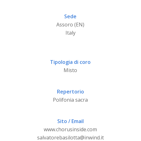
Sede
Assoro (EN)
Italy
Tipologia di coro
Misto
Repertorio
Polifonia sacra
Sito / Email
www.chorusinside.com
salvatorebasilotta@inwind.it