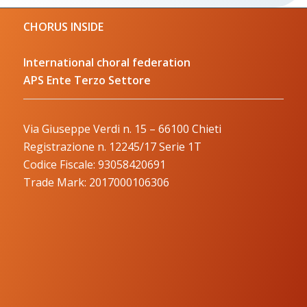
CHORUS INSIDE
International choral federation
APS Ente Terzo Settore
Via Giuseppe Verdi n. 15 – 66100 Chieti
Registrazione n. 12245/17 Serie 1T
Codice Fiscale: 93058420691
Trade Mark: 2017000106306