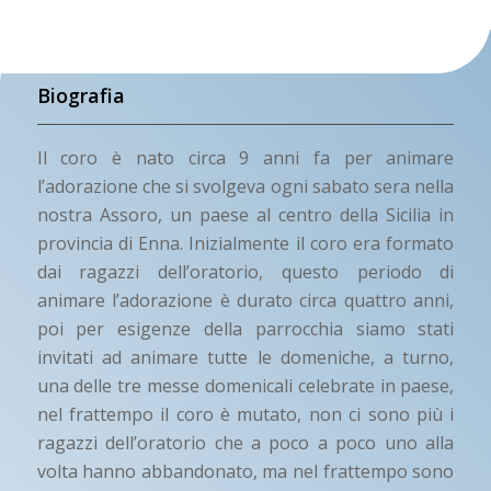
Biografia
Il coro è nato circa 9 anni fa per animare
l’adorazione che si svolgeva ogni sabato sera nella
nostra Assoro, un paese al centro della Sicilia in
provincia di Enna. Inizialmente il coro era formato
dai ragazzi dell’oratorio, questo periodo di
animare l’adorazione è durato circa quattro anni,
poi per esigenze della parrocchia siamo stati
invitati ad animare tutte le domeniche, a turno,
una delle tre messe domenicali celebrate in paese,
nel frattempo il coro è mutato, non ci sono più i
ragazzi dell’oratorio che a poco a poco uno alla
volta hanno abbandonato, ma nel frattempo sono