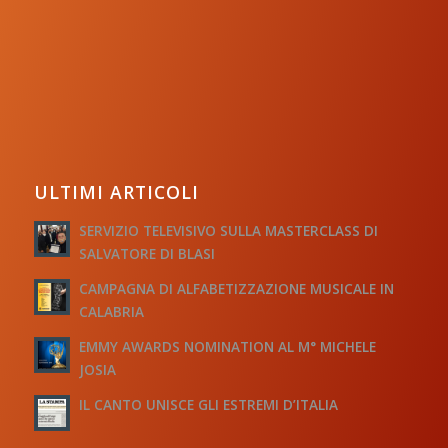
ULTIMI ARTICOLI
SERVIZIO TELEVISIVO SULLA MASTERCLASS DI
SALVATORE DI BLASI
CAMPAGNA DI ALFABETIZZAZIONE MUSICALE IN
CALABRIA
EMMY AWARDS NOMINATION AL M° MICHELE
JOSIA
IL CANTO UNISCE GLI ESTREMI D’ITALIA