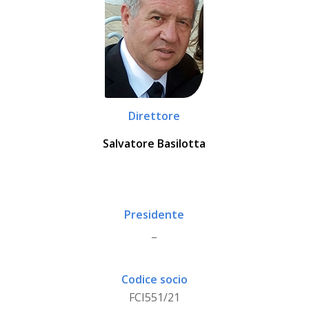
Direttore
Salvatore Basilotta
Presidente
_
Codice socio
FCI551/21