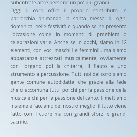
subentrate altre persone un po’ più grandi.
Oggi il coro offre il proprio contributo in
parrocchia animando la santa messa di ogni
domenica, nelle festività e quando se ne presenta
l’occasione come in momenti di preghiera o
celebrazioni varie. Anche se in pochi, siamo in 12
elementi, con voci maschili e femminili, ma siamo
abbastanza attrezzati musicalmente, ovviamente
con l’organo poi la chitarra, il flauto e uno
strumento a percussione. Tutti noi del coro siamo
gente comune autodidatta, che grazie alla fede
che ci accomuna tutti, poi chi per la passione della
musica e chi per la passione del canto, li mettiamo
insieme e facciamo del nostro meglio, il tutto viene
fatto con il cuore ma con grandi sforzi e grandi
sacrifici.