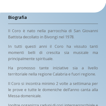
Biografia
Il Coro è nato nella parrocchia di San Giovanni
Battista decollato in Bivongi nel 1978.
In tutti questi anni il Coro ha vissuto tanti
momenti belli di crescita sia musicale ma
principalmente spirituale.
Ha promosso tante iniziative sia a livello
territoriale nella regione Calabria e fuori regione.
Il Coro si incontra minimo 2 volte a settimana per
le prove e tutte le domeniche dell’anno canta alla
Messa domenicale.
Inoltre organizza raduni di cori interparrocchiale e