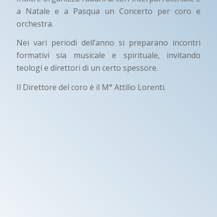
a Natale e a Pasqua un Concerto per coro e
orchestra.
Nei vari periodi dell’anno si preparano incontri
formativi sia musicale e spirituale, invitando
teologi e direttori di un certo spessore.
Il Direttore del coro è il M° Attilio Lorenti.