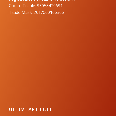
Codice Fiscale: 93058420691
Trade Mark: 2017000106306
ULTIMI ARTICOLI