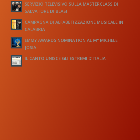
SERVIZIO TELEVISIVO SULLA MASTERCLASS DI
SALVATORE DI BLASI
CAMPAGNA DI ALFABETIZZAZIONE MUSICALE IN
CALABRIA
EMMY AWARDS NOMINATION AL M° MICHELE
JOSIA
IL CANTO UNISCE GLI ESTREMI D’ITALIA