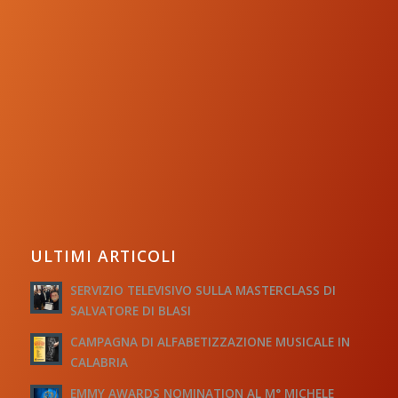
ULTIMI ARTICOLI
SERVIZIO TELEVISIVO SULLA MASTERCLASS DI
SALVATORE DI BLASI
CAMPAGNA DI ALFABETIZZAZIONE MUSICALE IN
CALABRIA
EMMY AWARDS NOMINATION AL M° MICHELE