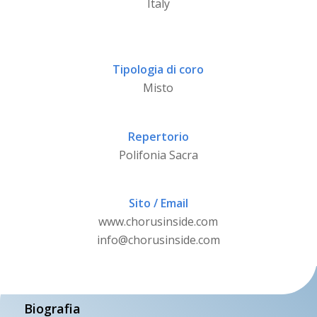
Italy
Tipologia di coro
Misto
Repertorio
Polifonia Sacra
Sito / Email
www.chorusinside.com
info@chorusinside.com
Biografia