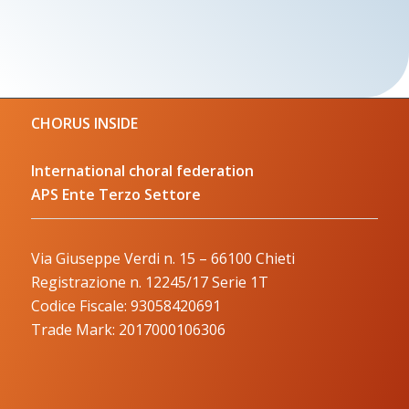
CHORUS INSIDE
International choral federation
APS Ente Terzo Settore
Via Giuseppe Verdi n. 15 – 66100 Chieti
Registrazione n. 12245/17 Serie 1T
Codice Fiscale: 93058420691
Trade Mark: 2017000106306