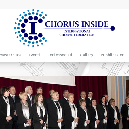
Masterclass
Eventi
Cori Associati
Gallery
Pubblicazioni