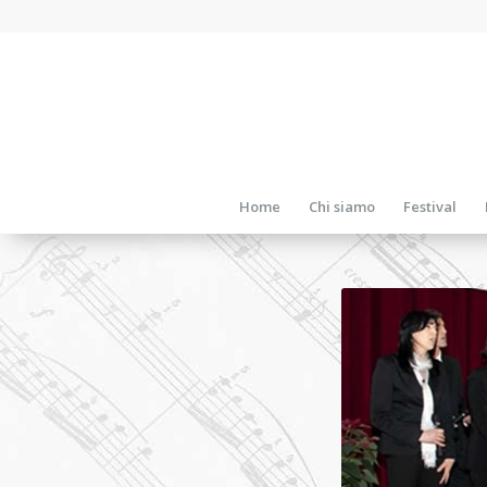
Home
Chi siamo
Festival