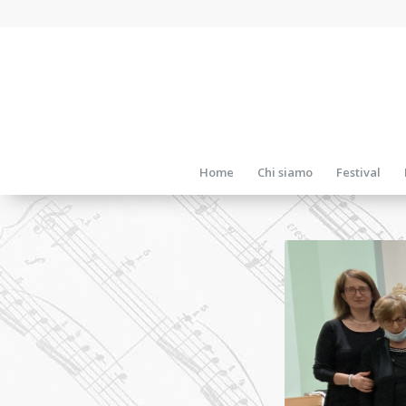
Home
Chi siamo
Festival