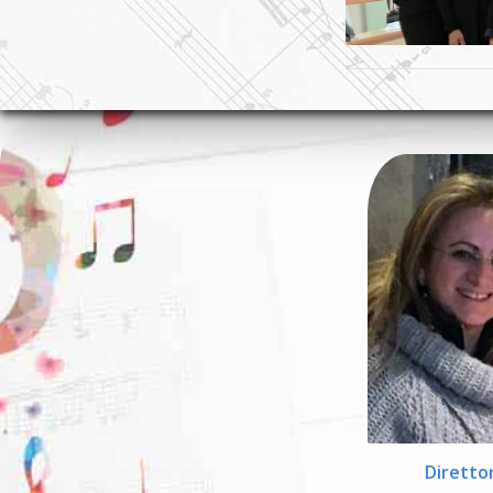
Diretto