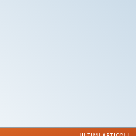
ULTIMI ARTICOLI