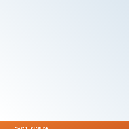
CHORUS INSIDE