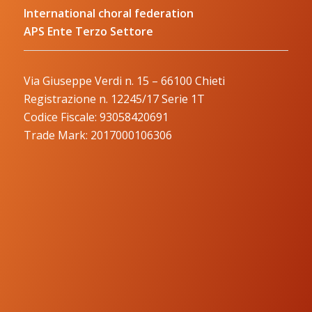
International choral federation
APS Ente Terzo Settore
Via Giuseppe Verdi n. 15 – 66100 Chieti
Registrazione n. 12245/17 Serie 1T
Codice Fiscale: 93058420691
Trade Mark: 2017000106306