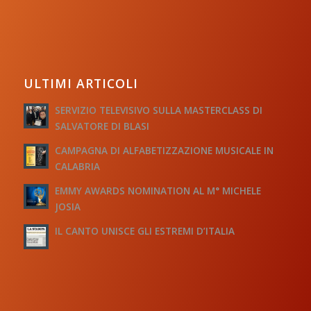
ULTIMI ARTICOLI
SERVIZIO TELEVISIVO SULLA MASTERCLASS DI
SALVATORE DI BLASI
CAMPAGNA DI ALFABETIZZAZIONE MUSICALE IN
CALABRIA
EMMY AWARDS NOMINATION AL M° MICHELE
JOSIA
IL CANTO UNISCE GLI ESTREMI D’ITALIA