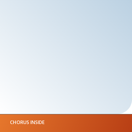
CHORUS INSIDE