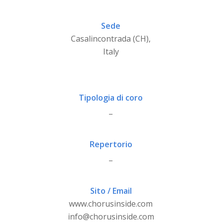
Sede
Casalincontrada (CH),
Italy
Tipologia di coro
_
Repertorio
_
Sito / Email
www.chorusinside.com
info@chorusinside.com