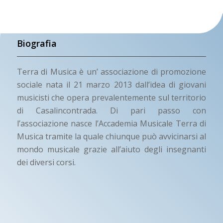
Biografia
Terra di Musica è un’ associazione di promozione
sociale nata il 21 marzo 2013 dall’idea di giovani
musicisti che opera prevalentemente sul territorio
di Casalincontrada. Di pari passo con
l’associazione nasce l’Accademia Musicale Terra di
Musica tramite la quale chiunque può avvicinarsi al
mondo musicale grazie all’aiuto degli insegnanti
dei diversi corsi.