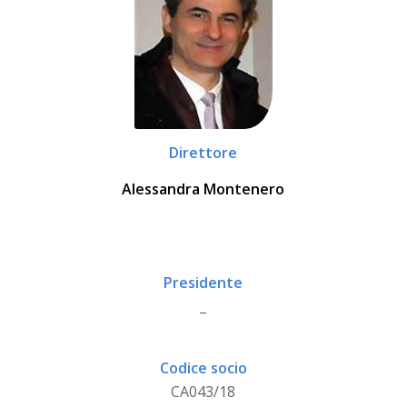
Direttore
Alessandra Montenero
Presidente
_
Codice socio
CA043/18