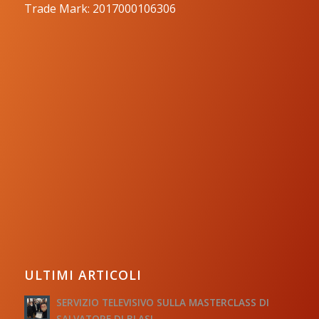
Trade Mark: 2017000106306
ULTIMI ARTICOLI
SERVIZIO TELEVISIVO SULLA MASTERCLASS DI
SALVATORE DI BLASI