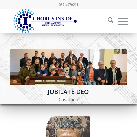
0871/070211
JUBILATE DEO
Casarano