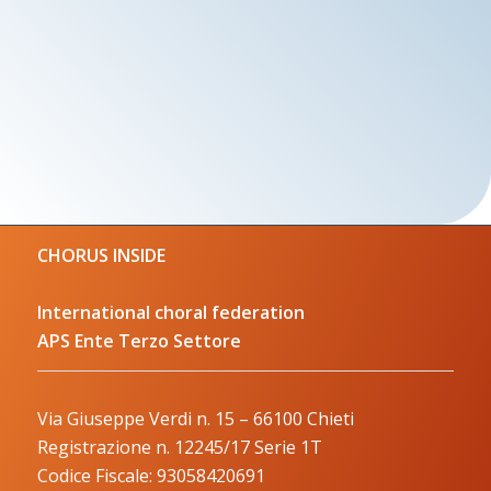
CHORUS INSIDE
International choral federation
APS Ente Terzo Settore
Via Giuseppe Verdi n. 15 – 66100 Chieti
Registrazione n. 12245/17 Serie 1T
Codice Fiscale: 93058420691