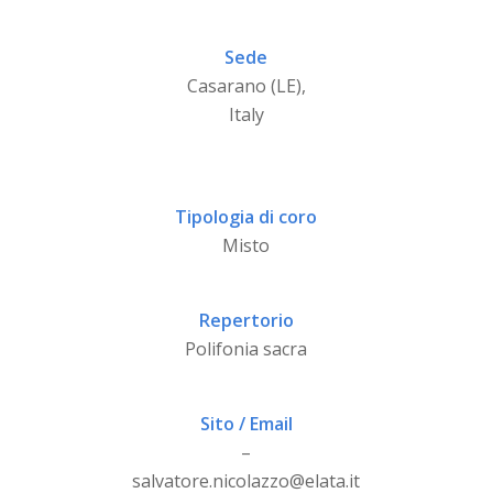
Sede
Casarano (LE),
Italy
Tipologia di coro
Misto
Repertorio
Polifonia sacra
Sito / Email
–
salvatore.nicolazzo@elata.it