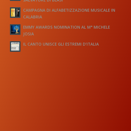
CAMPAGNA DI ALFABETIZZAZIONE MUSICALE IN
CALABRIA
EMMY AWARDS NOMINATION AL M° MICHELE
JOSIA
IL CANTO UNISCE GLI ESTREMI D’ITALIA