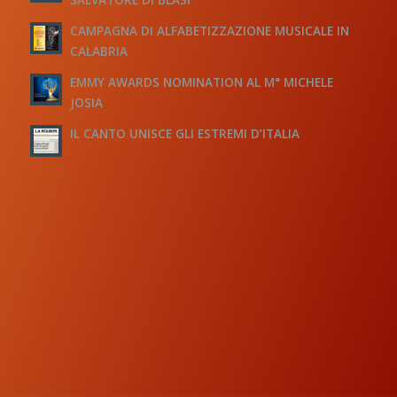
CAMPAGNA DI ALFABETIZZAZIONE MUSICALE IN
CALABRIA
EMMY AWARDS NOMINATION AL M° MICHELE
JOSIA
IL CANTO UNISCE GLI ESTREMI D’ITALIA