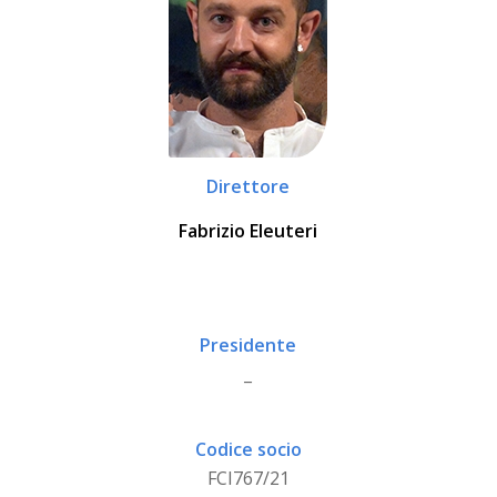
Direttore
Fabrizio Eleuteri
Presidente
_
Codice socio
FCI767/21