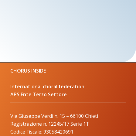
CHORUS INSIDE
International choral federation
APS Ente Terzo Settore
Via Giuseppe Verdi n. 15 – 66100 Chieti
Registrazione n. 12245/17 Serie 1T
Codice Fiscale: 93058420691