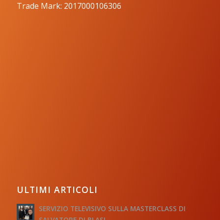
Trade Mark: 2017000106306
ULTIMI ARTICOLI
SERVIZIO TELEVISIVO SULLA MASTERCLASS DI
SALVATORE DI BLASI