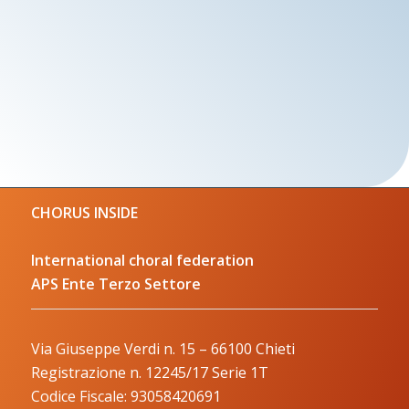
CHORUS INSIDE
International choral federation
APS Ente Terzo Settore
Via Giuseppe Verdi n. 15 – 66100 Chieti
Registrazione n. 12245/17 Serie 1T
Codice Fiscale: 93058420691