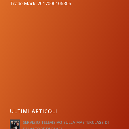
Trade Mark: 2017000106306
ULTIMI ARTICOLI
SERVIZIO TELEVISIVO SULLA MASTERCLASS DI
SALVATORE DI BLASI