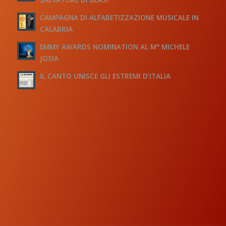
CAMPAGNA DI ALFABETIZZAZIONE MUSICALE IN
CALABRIA
EMMY AWARDS NOMINATION AL M° MICHELE
JOSIA
IL CANTO UNISCE GLI ESTREMI D’ITALIA