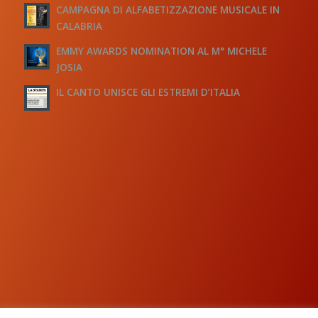
CAMPAGNA DI ALFABETIZZAZIONE MUSICALE IN
CALABRIA
EMMY AWARDS NOMINATION AL M° MICHELE
JOSIA
IL CANTO UNISCE GLI ESTREMI D’ITALIA