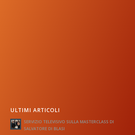
ULTIMI ARTICOLI
SERVIZIO TELEVISIVO SULLA MASTERCLASS DI
SALVATORE DI BLASI