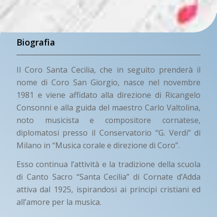
Biografia
Il Coro Santa Cecilia, che in seguito prenderà il
nome di Coro San Giorgio, nasce nel novembre
1981 e viene affidato alla direzione di Ricangelo
Consonni e alla guida del maestro Carlo Valtolina,
noto musicista e compositore cornatese,
diplomatosi presso il Conservatorio “G. Verdi” di
Milano in “Musica corale e direzione di Coro”.
Esso continua l’attività e la tradizione della scuola
di Canto Sacro “Santa Cecilia” di Cornate d’Adda
attiva dal 1925, ispirandosi ai principi cristiani ed
all’amore per la musica.