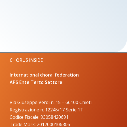
CHORUS INSIDE
International choral federation
APS Ente Terzo Settore
Via Giuseppe Verdi n. 15 – 66100 Chieti
Registrazione n. 12245/17 Serie 1T
Codice Fiscale: 93058420691
Trade Mark: 2017000106306