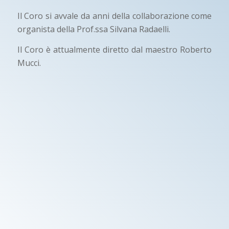
Il Coro si avvale da anni della collaborazione come
organista della Prof.ssa Silvana Radaelli.
Il Coro è attualmente diretto dal maestro Roberto
Mucci.