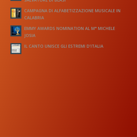
CAMPAGNA DI ALFABETIZZAZIONE MUSICALE IN
CALABRIA
EMMY AWARDS NOMINATION AL M° MICHELE
JOSIA
IL CANTO UNISCE GLI ESTREMI D’ITALIA