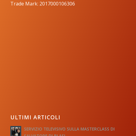
Trade Mark: 2017000106306
ULTIMI ARTICOLI
SERVIZIO TELEVISIVO SULLA MASTERCLASS DI
SALVATORE DI BLASI