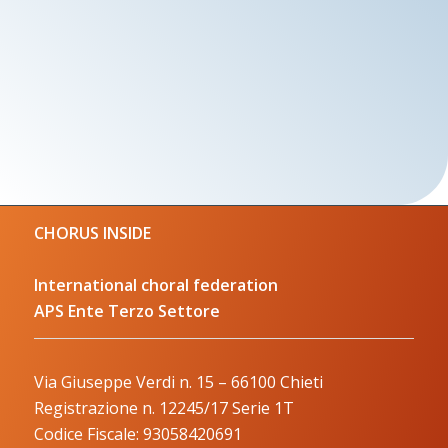
CHORUS INSIDE
International choral federation
APS Ente Terzo Settore
Via Giuseppe Verdi n. 15 – 66100 Chieti
Registrazione n. 12245/17 Serie 1T
Codice Fiscale: 93058420691