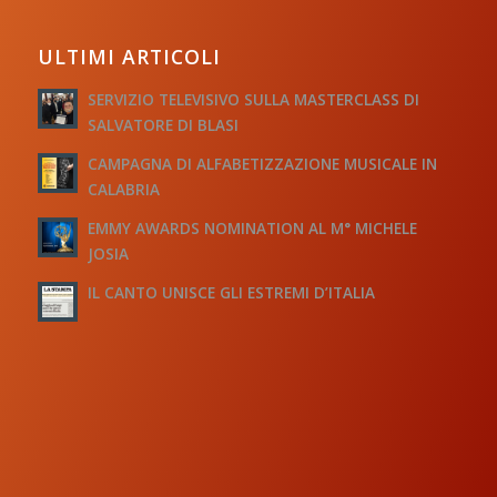
ULTIMI ARTICOLI
SERVIZIO TELEVISIVO SULLA MASTERCLASS DI
SALVATORE DI BLASI
CAMPAGNA DI ALFABETIZZAZIONE MUSICALE IN
CALABRIA
EMMY AWARDS NOMINATION AL M° MICHELE
JOSIA
IL CANTO UNISCE GLI ESTREMI D’ITALIA