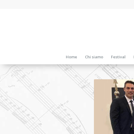
Home
Chi siamo
Festival