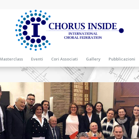
Masterclass
Eventi
Cori Associati
Gallery
Pubblicazioni